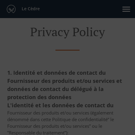
Le Cèdre
Privacy Policy
1. Identité et données de contact du
Fournisseur des produits et/ou services et
données de contact du délégué à la
protection des données
L'identité et les données de contact du
Fournisseur des produits et/ou services (également
dénommé dans cette Politique de confidentialité“ le
Fournisseur des produits et/ou services” ou le
”Responsable du traitement”):