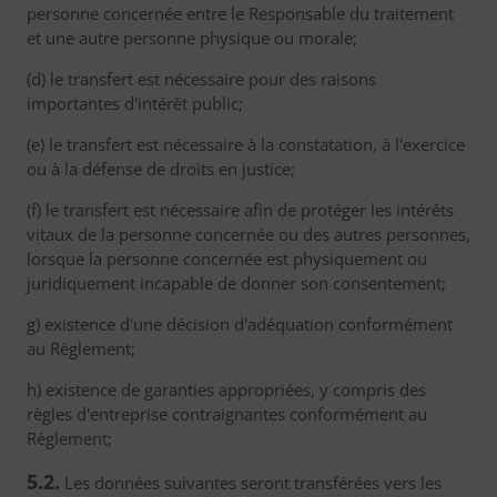
personne concernée entre le Responsable du traitement
et une autre personne physique ou morale;
(d) le transfert est nécessaire pour des raisons
importantes d'intérêt public;
(e) le transfert est nécessaire à la constatation, à l'exercice
ou à la défense de droits en justice;
(f) le transfert est nécessaire afin de protéger les intérêts
vitaux de la personne concernée ou des autres personnes,
lorsque la personne concernée est physiquement ou
juridiquement incapable de donner son consentement;
g) existence d'une décision d'adéquation conformément
au Règlement;
h) existence de garanties appropriées, y compris des
règles d'entreprise contraignantes conformément au
Règlement;
5.2.
Les données suivantes seront transférées vers les