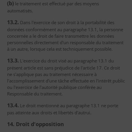
(b)
le traitement est effectué par des moyens
automatisés.
13.2.
Dans l'exercice de son droit à la portabilité des
données conformément au paragraphe 13.1, la personne
concernée a le droit de faire transmettre les données
personnelles directement d'un responsable du traitement
à un autre, lorsque cela est techniquement possible.
13.3.
L'exercice du droit visé au paragraphe 13.1 du
présent article est sans préjudice de l'article 17. Ce droit
ne s'applique pas au traitement nécessaire à
l'accomplissement d'une tâche effectuée en l'intérêt public
ou l'exercice de l'autorité publique conférée au
Responsable du traitement.
13.4.
Le droit mentionné au paragraphe 13.1 ne porte
pas atteinte aux droits et libertés d'autrui.
14. Droit d'opposition