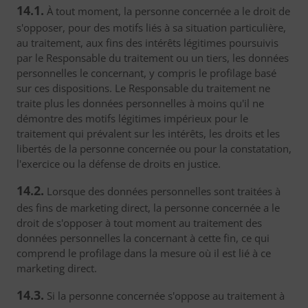
14.1.
À tout moment, la personne concernée a le droit de
s'opposer, pour des motifs liés à sa situation particulière,
au traitement, aux fins des intérêts légitimes poursuivis
par le Responsable du traitement ou un tiers, les données
personnelles le concernant, y compris le profilage basé
sur ces dispositions. Le Responsable du traitement ne
traite plus les données personnelles à moins qu'il ne
démontre des motifs légitimes impérieux pour le
traitement qui prévalent sur les intérêts, les droits et les
libertés de la personne concernée ou pour la constatation,
l'exercice ou la défense de droits en justice.
14.2.
Lorsque des données personnelles sont traitées à
des fins de marketing direct, la personne concernée a le
droit de s'opposer à tout moment au traitement des
données personnelles la concernant à cette fin, ce qui
comprend le profilage dans la mesure où il est lié à ce
marketing direct.
14.3.
Si la personne concernée s'oppose au traitement à