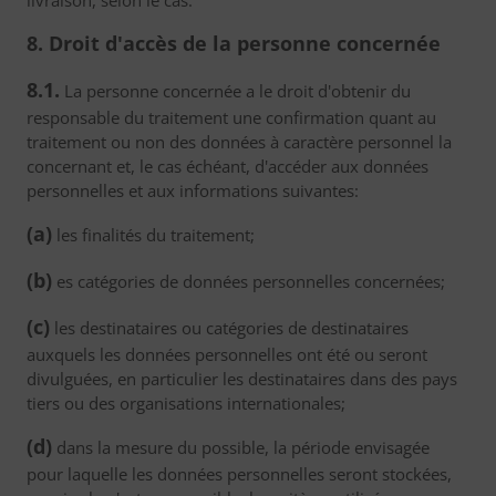
livraison, selon le cas.
8. Droit d'accès de la personne concernée
8.1.
La personne concernée a le droit d'obtenir du
responsable du traitement une confirmation quant au
traitement ou non des données à caractère personnel la
concernant et, le cas échéant, d'accéder aux données
personnelles et aux informations suivantes:
(a)
les finalités du traitement;
(b)
es catégories de données personnelles concernées;
(c)
les destinataires ou catégories de destinataires
auxquels les données personnelles ont été ou seront
divulguées, en particulier les destinataires dans des pays
tiers ou des organisations internationales;
(d)
dans la mesure du possible, la période envisagée
pour laquelle les données personnelles seront stockées,