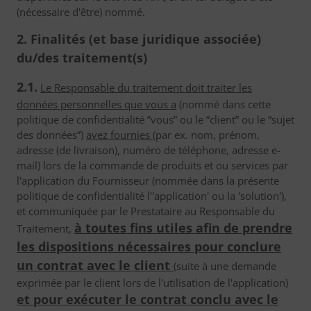
(nécessaire d'être) nommé.
2. Finalités (et base juridique associée)
du/des traitement(s)
2.1.
Le Responsable du traitement doit traiter les
données personnelles que vous a
(nommé dans cette
politique de confidentialité ”vous” ou le “client” ou le “sujet
des données”)
avez fournies
(par ex. nom, prénom,
adresse (de livraison), numéro de téléphone, adresse e-
mail) lors de la commande de produits et ou services par
l'application du Fournisseur (nommée dans la présente
politique de confidentialité l''application' ou la 'solution'),
et communiquée par le Prestataire au Responsable du
à toutes fins utiles afin de prendre
Traitement,
les dispositions nécessaires pour conclure
un contrat avec le client
(suite à une demande
exprimée par le client lors de l'utilisation de l'application)
et pour exécuter le contrat conclu avec le