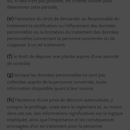
ou, si cela n'est pas possible, les critères utilisés pour
déterminer cette période;
(e)
l'existence du droit de demander au Responsable du
traitement la rectification ou l'effacement des données
personnelles ou la limitation du traitement des données
personnelles concernant la personne concernée ou de
s'opposer à un tel traitement;
(f)
le droit de déposer une plainte auprès d'une autorité
de contrôle;
(g)
lorsque les données personnelles ne sont pas
collectées auprès de la personne concernée, toute
information disponible quant à leur source;
(h)
l'existence d'une prise de décision automatisée, y
compris le profilage, visée dans le règlement et, au moins
dans ces cas, des informations significatives sur la logique
impliquée, ainsi que l'importance et les conséquences
envisagées d'un tel traitement pour la personne