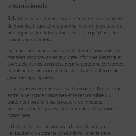
internationale
5.1.
Un transfert éventuel ou un ensemble de transferts
de données à caractère personnel vers un pays tiers ou
une organisation internationale n'a lieu qu'à l'une des
conditions suivantes:
(a) la personne concernée a explicitement consenti au
transfert proposé, après avoir été informée des risques
éventuels de tels transferts pour la personne concernée
en raison de l'absence de décision d'adéquation et de
garanties appropriées;
(b) le transfert est nécessaire à l'exécution d'un contrat
entre la personne concernée et le responsable du
traitement ou à la mise en œuvre de mesures
précontractuelles prises à la demande de la personne
concernée;
(c) le transfert est nécessaire à la conclusion ou à
l'exécution d'un contrat conclu dans l'intérêt de la