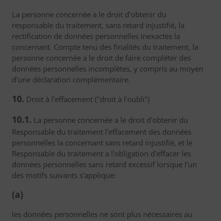
La personne concernée a le droit d'obtenir du
responsable du traitement, sans retard injustifié, la
rectification de données personnelles inexactes la
concernant. Compte tenu des finalités du traitement, la
personne concernée a le droit de faire compléter des
données personnelles incomplètes, y compris au moyen
d'une déclaration complémentaire.
10.
Droit à l'effacement ("droit à l'oubli")
10.1.
La personne concernée a le droit d'obtenir du
Responsable du traitement l'effacement des données
personnelles la concernant sans retard injustifié, et le
Responsable du traitement a l'obligation d'effacer les
données personnelles sans retard excessif lorsque l'un
des motifs suivants s'applique:
(a)
les données personnelles ne sont plus nécessaires au