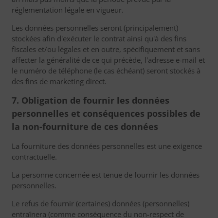
réglementation légale en vigueur.
Les données personnelles seront (principalement)
stockées afin d'exécuter le contrat ainsi qu'à des fins
fiscales et/ou légales et en outre, spécifiquement et sans
affecter la généralité de ce qui précède, l'adresse e-mail et
le numéro de téléphone (le cas échéant) seront stockés à
des fins de marketing direct.
7. Obligation de fournir les données
personnelles et conséquences possibles de
la non-fourniture de ces données
La fourniture des données personnelles est une exigence
contractuelle.
La personne concernée est tenue de fournir les données
personnelles.
Le refus de fournir (certaines) données (personnelles)
entraînera (comme conséquence du non-respect de