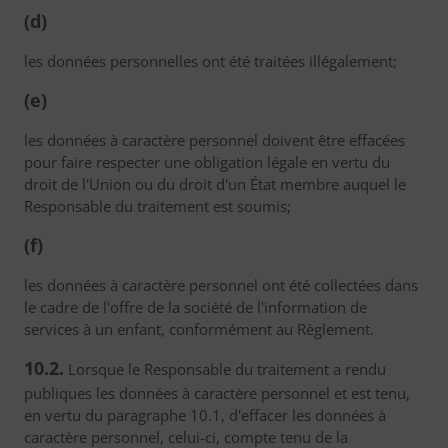
(d)
les données personnelles ont été traitées illégalement;
(e)
les données à caractère personnel doivent être effacées
pour faire respecter une obligation légale en vertu du
droit de l'Union ou du droit d'un État membre auquel le
Responsable du traitement est soumis;
(f)
les données à caractère personnel ont été collectées dans
le cadre de l'offre de la société de l'information de
services à un enfant, conformément au Règlement.
10.2.
Lorsque le Responsable du traitement a rendu
publiques les données à caractère personnel et est tenu,
en vertu du paragraphe 10.1, d'effacer les données à
caractère personnel, celui-ci, compte tenu de la