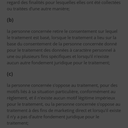
regard des finalités pour lesquelles elles ont été collectées
ou traitées d'une autre manière;
(b)
la personne concernée retire le consentement sur lequel
le traitement est basé, lorsque le traitement a lieu sur la
base du consentement de la personne concernée donné
pour le traitement des données à caractère personnel à
une ou plusieurs fins spécifiques et lorsqu'il n'existe
aucun autre fondement juridique pour le traitement;
(c)
la personne concernée s'oppose au traitement, pour des
motifs liés à sa situation particulière, conformément au
règlement, et il n'existe aucun motif légitime impérieux
pour le traitement, ou la personne concernée s'oppose au
traitement à des fins de marketing direct et lorsqu'il existe
il n'y a pas d'autre fondement juridique pour le
traitement;