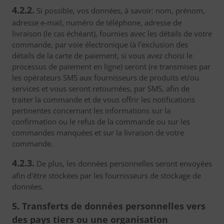
4.2.2.
Si possible, vos données, à savoir: nom, prénom,
adresse e-mail, numéro de téléphone, adresse de
livraison (le cas échéant), fournies avec les détails de votre
commande, par voie électronique (à l'exclusion des
détails de la carte de paiement, si vous avez choisi le
processus de paiement en ligne) seront (re transmises par
les opérateurs SMS aux fournisseurs de produits et/ou
services et vous seront retournées, par SMS, afin de
traiter la commande et de vous offrir les notifications
pertinentes concernant les informations sur la
confirmation ou le refus de la commande ou sur les
commandes manquées et sur la livraison de votre
commande.
4.2.3.
De plus, les données personnelles seront envoyées
afin d'être stockées par les fournisseurs de stockage de
données.
5. Transferts de données personnelles vers
des pays tiers ou une organisation