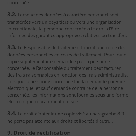
concernée.
8.2.
Lorsque des données à caractère personnel sont
transférées vers un pays tiers ou vers une organisation
internationale, la personne concernée a le droit d'être
informée des garanties appropriées relatives au transfert.
8.3.
Le Responsable du traitement fournit une copie des
données personnelles en cours de traitement. Pour toute
copie supplémentaire demandée par la personne
concernée, le Responsable du traitement peut facturer
des frais raisonnables en fonction des frais administratifs.
Lorsque la personne concernée fait la demande par voie
électronique, et sauf demande contraire de la personne
concernée, les informations sont fournies sous une forme
électronique couramment utilisée.
8.4.
Le droit d'obtenir une copie visé au paragraphe 8.3
ne porte pas atteinte aux droits et libertés d'autrui.
9. Droit de rectification