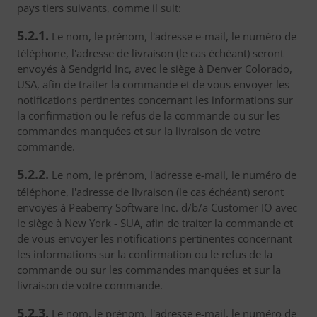
pays tiers suivants, comme il suit:
5.2.1.
Le nom, le prénom, l'adresse e-mail, le numéro de
téléphone, l'adresse de livraison (le cas échéant) seront
envoyés à Sendgrid Inc, avec le siège à Denver Colorado,
USA, afin de traiter la commande et de vous envoyer les
notifications pertinentes concernant les informations sur
la confirmation ou le refus de la commande ou sur les
commandes manquées et sur la livraison de votre
commande.
5.2.2.
Le nom, le prénom, l'adresse e-mail, le numéro de
téléphone, l'adresse de livraison (le cas échéant) seront
envoyés à Peaberry Software Inc. d/b/a Customer IO avec
le siège à New York - SUA, afin de traiter la commande et
de vous envoyer les notifications pertinentes concernant
les informations sur la confirmation ou le refus de la
commande ou sur les commandes manquées et sur la
livraison de votre commande.
5.2.3.
Le nom, le prénom, l'adresse e-mail, le numéro de