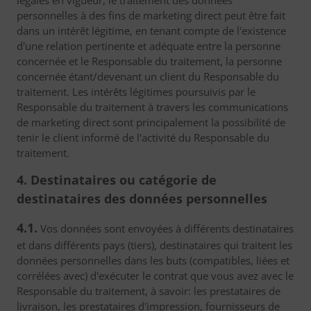
légales en vigueur, le traitement des données
personnelles à des fins de marketing direct peut être fait
dans un intérêt légitime, en tenant compte de l'existence
d'une relation pertinente et adéquate entre la personne
concernée et le Responsable du traitement, la personne
concernée étant/devenant un client du Responsable du
traitement. Les intérêts légitimes poursuivis par le
Responsable du traitement à travers les communications
de marketing direct sont principalement la possibilité de
tenir le client informé de l'activité du Responsable du
traitement.
4. Destinataires ou catégorie de
destinataires des données personnelles
4.1.
Vos données sont envoyées à différents destinataires
et dans différents pays (tiers), destinataires qui traitent les
données personnelles dans les buts (compatibles, liées et
corrélées avec) d'exécuter le contrat que vous avez avec le
Responsable du traitement, à savoir: les prestataires de
livraison, les prestataires d'impression, fournisseurs de