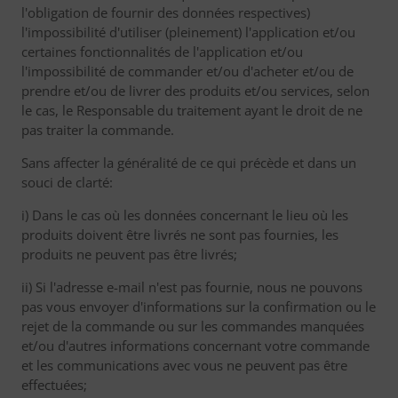
l'obligation de fournir des données respectives)
l'impossibilité d'utiliser (pleinement) l'application et/ou
certaines fonctionnalités de l'application et/ou
l'impossibilité de commander et/ou d'acheter et/ou de
prendre et/ou de livrer des produits et/ou services, selon
le cas, le Responsable du traitement ayant le droit de ne
pas traiter la commande.
Sans affecter la généralité de ce qui précède et dans un
souci de clarté:
i) Dans le cas où les données concernant le lieu où les
produits doivent être livrés ne sont pas fournies, les
produits ne peuvent pas être livrés;
ii) Si l'adresse e-mail n'est pas fournie, nous ne pouvons
pas vous envoyer d'informations sur la confirmation ou le
rejet de la commande ou sur les commandes manquées
et/ou d'autres informations concernant votre commande
et les communications avec vous ne peuvent pas être
effectuées;