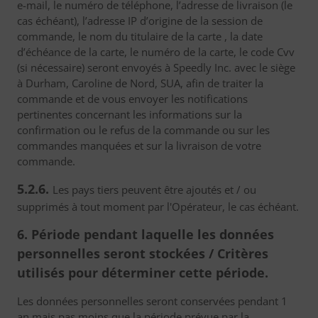
e-mail, le numéro de téléphone, l’adresse de livraison (le
cas échéant), l’adresse IP d’origine de la session de
commande, le nom du titulaire de la carte , la date
d’échéance de la carte, le numéro de la carte, le code Cvv
(si nécessaire) seront envoyés à Speedly Inc. avec le siège
à Durham, Caroline de Nord, SUA, afin de traiter la
commande et de vous envoyer les notifications
pertinentes concernant les informations sur la
confirmation ou le refus de la commande ou sur les
commandes manquées et sur la livraison de votre
commande.
5.2.6.
Les pays tiers peuvent être ajoutés et / ou
supprimés à tout moment par l'Opérateur, le cas échéant.
6. Période pendant laquelle les données
personnelles seront stockées / Critères
utilisés pour déterminer cette période.
Les données personnelles seront conservées pendant 1
an mais pas moins que la période prévue par la