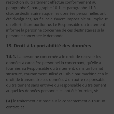
restriction du traitement effectué conformément au
paragraphe 9, paragraphe 10.1. et paragraphe 11 à
chaque destinataire auquel les données personnelles ont
été divulguées, sauf si cela s'avère impossible ou implique
un effort disproportionné. Le Responsable du traitement
informe la personne concernée de ces destinataires si la
personne concernée le demande.
13. Droit à la portabilité des données
13.1.
La personne concernée a le droit de recevoir les
données à caractère personnel la concernant, qu'elle a
fournies au Responsable du traitement, dans un format
structuré, couramment utilisé et lisible par machine et a le
droit de transmettre ces données à un autre responsable
du traitement sans entrave du responsable du traitement
auquel les données personnelles ont été fournies, si:
(a)
le traitement est basé sur le consentement ou sur un
contrat; et