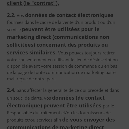
client (le "contrat").
2.2.
données de contact électroniques
Vos
fournies dans le cadre de la vente d'un produit ou d'un
peuvent être utilisées pour le
service
marketing direct (communications non
sollicitées) concernant des produits ou
services similaires.
Vous pouvez toujours retirer
votre consentement en utilisant le lien de désinscription
disponible avant votre session de commande ou en bas
de la page de toute communication de marketing par e-
mail reçue de notre part.
2.4.
Sans affecter la généralité de ce qui précède et dans
données (de contact
un souci de clarté, vos
électronique) peuvent être utilisées
par le
Responsable du traitement et/ou les fournisseurs de
de vous envoyer des
produits et/ou services afin
communications de marketing direct