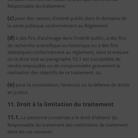
Responsable du traitement;
(c)
pour des raisons d'intérêt public dans le domaine de
la santé publique conformément au Règlement;
(d)
à des fins d'archivage dans l'intérêt public, à des fins
de recherche scientifique ou historique ou à des fins
statistiques conformément au règlement, dans la mesure
où le droit visé au paragraphe 10.1 est susceptible de
rendre impossible ou de compromettre gravement la
réalisation des objectifs de ce traitement; ou
(e)
pour la constatation, l'exercice ou la défense de droits
en justice.
11. Droit à la limitation du traitement
11.1.
La personne concernée a le droit d'obtenir du
Responsable du traitement des restrictions de traitement
dans les cas suivants: