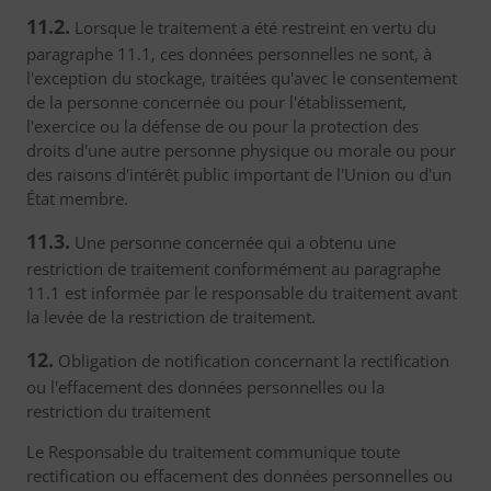
11.2.
Lorsque le traitement a été restreint en vertu du
paragraphe 11.1, ces données personnelles ne sont, à
l'exception du stockage, traitées qu'avec le consentement
de la personne concernée ou pour l'établissement,
l'exercice ou la défense de ou pour la protection des
droits d'une autre personne physique ou morale ou pour
des raisons d'intérêt public important de l'Union ou d'un
État membre.
11.3.
Une personne concernée qui a obtenu une
restriction de traitement conformément au paragraphe
11.1 est informée par le responsable du traitement avant
la levée de la restriction de traitement.
12.
Obligation de notification concernant la rectification
ou l'effacement des données personnelles ou la
restriction du traitement
Le Responsable du traitement communique toute
rectification ou effacement des données personnelles ou