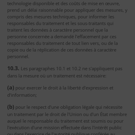
technologie disponible et des coûts de mise en œuvre,
prend un délai raisonnable pour appliquer des mesures, y
compris des mesures techniques, pour informer les
responsables du traitement et les sous-traitants qui
traitent les données à caractère personnel que la
personne concernée a demandé l'effacement par ces
responsables du traitement de tout lien vers, ou de la
copie ou de la réplication de ces données à caractère
personnel.
10.3.
Les paragraphes 10.1 et 10.2 ne s'appliquent pas
dans la mesure où un traitement est nécessaire:
(a)
pour exercer le droit à la liberté d'expression et
d'information;
(b)
pour le respect d'une obligation légale qui nécessite
un traitement par le droit de l'Union ou d'un État membre
auquel le responsable du traitement est soumis ou pour
l'exécution d'une mission effectuée dans l'intérêt public
ou dans l'exercice de l'autorité publique conférée au