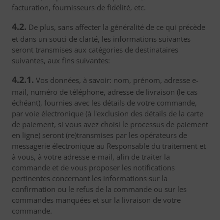
facturation, fournisseurs de fidélité, etc.
4.2.
De plus, sans affecter la généralité de ce qui précède
et dans un souci de clarté, les informations suivantes
seront transmises aux catégories de destinataires
suivantes, aux fins suivantes:
4.2.1.
Vos données, à savoir: nom, prénom, adresse e-
mail, numéro de téléphone, adresse de livraison (le cas
échéant), fournies avec les détails de votre commande,
par voie électronique (à l'exclusion des détails de la carte
de paiement, si vous avez choisi le processus de paiement
en ligne) seront (re)transmises par les opérateurs de
messagerie électronique au Responsable du traitement et
à vous, à votre adresse e-mail, afin de traiter la
commande et de vous proposer les notifications
pertinentes concernant les informations sur la
confirmation ou le refus de la commande ou sur les
commandes manquées et sur la livraison de votre
commande.