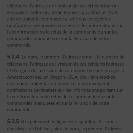
téléphone, l'adresse de livraison (le cas échéant) seront
envoyés à Twilio Inc., à San Francisco, Californie - SUA,
afin de traiter la commande et de vous envoyer les
notifications pertinentes concernant les informations sur
la confirmation ou le refus de la commande ou sur les
commandes manquées et sur la livraison de votre
commande.
5.2.4.
Le nom, le prénom, l'adresse e-mail, le numéro de
téléphone, l'adresse de livraison (le cas échéant) l'adresse
IP d’origine de la session de commande seront envoyés à
Amazon.com Inc. en Oregon - SUA, pour être stockés
et/ou pour traiter la commande et vous envoyer les
notifications pertinentes sur les informations portant sur
la confirmation ou le refus de la commande ou sur les
commandes manquées et sur la livraison de votre
commande.
5.2.5
Si le paiement en ligne est disponible et si vous
choisissez de l'utiliser, alors le nom, le prénom, l’adresse