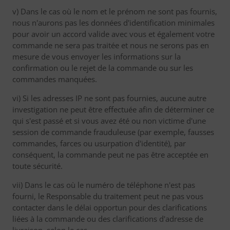
v) Dans le cas où le nom et le prénom ne sont pas fournis,
nous n'aurons pas les données d'identification minimales
pour avoir un accord valide avec vous et également votre
commande ne sera pas traitée et nous ne serons pas en
mesure de vous envoyer les informations sur la
confirmation ou le rejet de la commande ou sur les
commandes manquées.
vi) Si les adresses IP ne sont pas fournies, aucune autre
investigation ne peut être effectuée afin de déterminer ce
qui s'est passé et si vous avez été ou non victime d'une
session de commande frauduleuse (par exemple, fausses
commandes, farces ou usurpation d'identité), par
conséquent, la commande peut ne pas être acceptée en
toute sécurité.
vii) Dans le cas où le numéro de téléphone n'est pas
fourni, le Responsable du traitement peut ne pas vous
contacter dans le délai opportun pour des clarifications
liées à la commande ou des clarifications d'adresse de