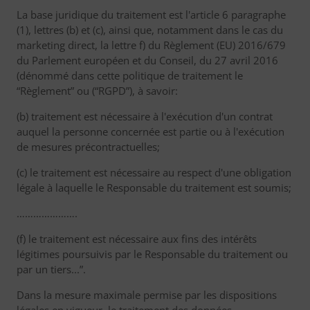
La base juridique du traitement est l'article 6 paragraphe
(1), lettres (b) et (c), ainsi que, notamment dans le cas du
marketing direct, la lettre f) du Règlement (EU) 2016/679
du Parlement européen et du Conseil, du 27 avril 2016
(dénommé dans cette politique de traitement le
“Règlement” ou (“RGPD”), à savoir:
(b) traitement est nécessaire à l'exécution d'un contrat
auquel la personne concernée est partie ou à l'exécution
de mesures précontractuelles;
(c) le traitement est nécessaire au respect d'une obligation
légale à laquelle le Responsable du traitement est soumis;
………………….
(f) le traitement est nécessaire aux fins des intérêts
légitimes poursuivis par le Responsable du traitement ou
par un tiers...”.
Dans la mesure maximale permise par les dispositions