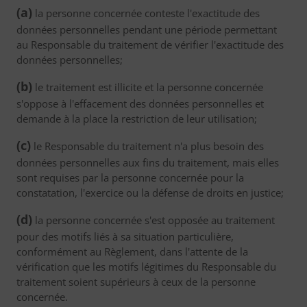
(a)
la personne concernée conteste l'exactitude des
données personnelles pendant une période permettant
au Responsable du traitement de vérifier l'exactitude des
données personnelles;
(b)
le traitement est illicite et la personne concernée
s'oppose à l'effacement des données personnelles et
demande à la place la restriction de leur utilisation;
(c)
le Responsable du traitement n'a plus besoin des
données personnelles aux fins du traitement, mais elles
sont requises par la personne concernée pour la
constatation, l'exercice ou la défense de droits en justice;
(d)
la personne concernée s'est opposée au traitement
pour des motifs liés à sa situation particulière,
conformément au Règlement, dans l'attente de la
vérification que les motifs légitimes du Responsable du
traitement soient supérieurs à ceux de la personne
concernée.