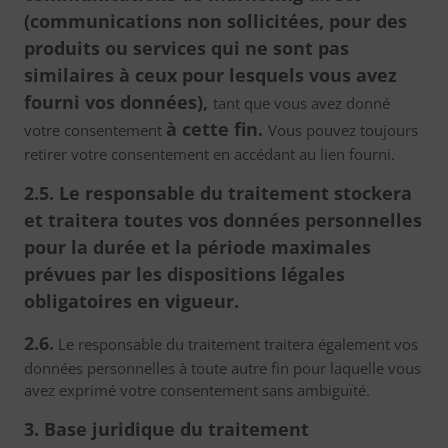
(communications non sollicitées, pour des
produits ou services qui ne sont pas
similaires à ceux pour lesquels vous avez
fourni vos données),
tant que vous avez donné
à cette fin.
votre consentement
Vous pouvez toujours
retirer votre consentement en accédant au lien fourni.
2.5. Le responsable du traitement stockera
et traitera toutes vos données personnelles
pour la durée et la période maximales
prévues par les dispositions légales
obligatoires en vigueur.
2.6.
Le responsable du traitement traitera également vos
données personnelles à toute autre fin pour laquelle vous
avez exprimé votre consentement sans ambiguïté.
3. Base juridique du traitement