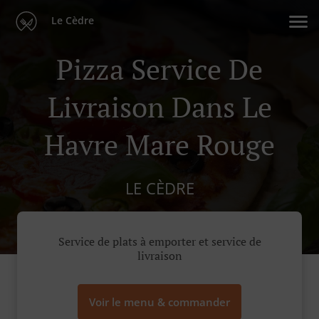
Le Cèdre
Pizza Service De
Livraison Dans Le
Havre Mare Rouge
LE CÈDRE
Service de plats à emporter et service de
livraison
Voir le menu & commander