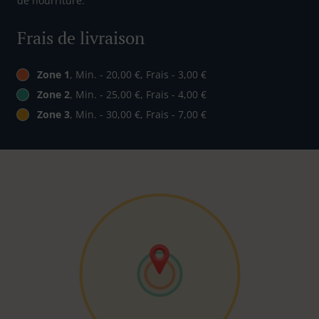
de nourriture.
Frais de livraison
Zone 1
, Min. - 20,00 €, Frais - 3,00 €
Zone 2
, Min. - 25,00 €, Frais - 4,00 €
Zone 3
, Min. - 30,00 €, Frais - 7,00 €