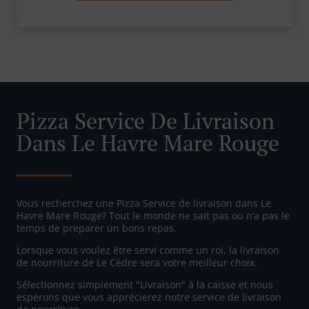
Pizza Service De Livraison
Dans Le Havre Mare Rouge
Vous recherchez une Pizza Service de livraison dans Le
Havre Mare Rouge? Tout le monde ne sait pas ou n’a pas le
temps de preparer un bons repas.
Lorsque vous voulez être servi comme un roi, la livraison
de nourriture de Le Cèdre sera votre meilleur choix.
Sélectionnez simplement "Livraison" à la caisse et nous
espérons que vous apprécierez notre service de livraison