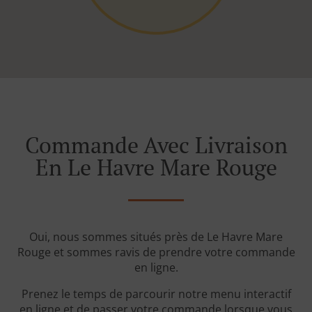
Commande Avec Livraison
En Le Havre Mare Rouge
Oui, nous sommes situés près de Le Havre Mare
Rouge et sommes ravis de prendre votre commande
en ligne.
Prenez le temps de parcourir notre menu interactif
en ligne et de passer votre commande lorsque vous