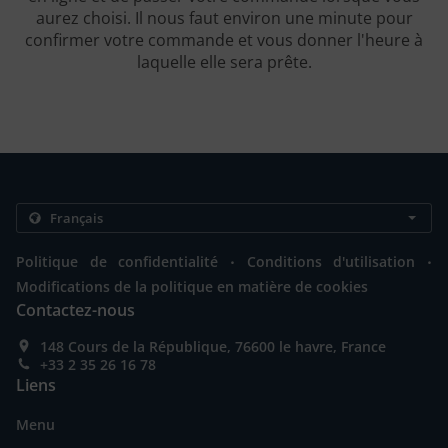
aurez choisi. Il nous faut environ une minute pour
confirmer votre commande et vous donner l'heure à
laquelle elle sera prête.
.
.
Politique de confidentialité
Conditions d'utilisation
Modifications de la politique en matière de cookies
Contactez-nous
148 Cours de la République, 76600 le havre, France
+33 2 35 26 16 78
Liens
Menu