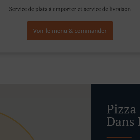
Service de plats à emporter et service de livraison
Voir le menu & commander
Pizza
Dans 