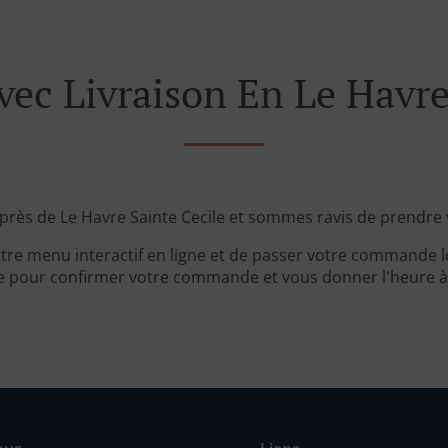
c Livraison En Le Havre 
près de Le Havre Sainte Cecile et sommes ravis de prendre
tre menu interactif en ligne et de passer votre commande lo
 pour confirmer votre commande et vous donner l'heure à l