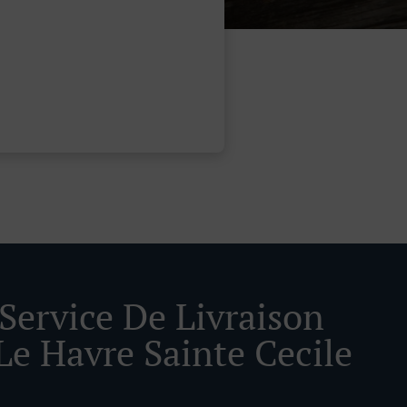
 Service De Livraison
Le Havre Sainte Cecile