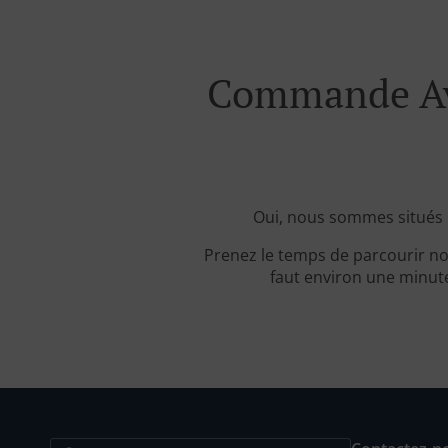
Commande Ave
Oui, nous sommes situés 
Prenez le temps de parcourir no
faut environ une minute